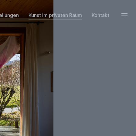
ellungen
Kunst im privaten Raum
Kontakt