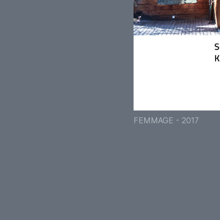
FEMMAGE - 2017