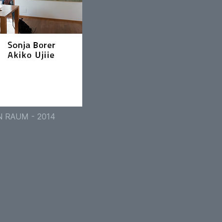
N RAUM - 2014