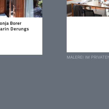
MALEREI IM PRIVATE