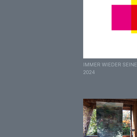
IMMER WIEDER SEINE
2024