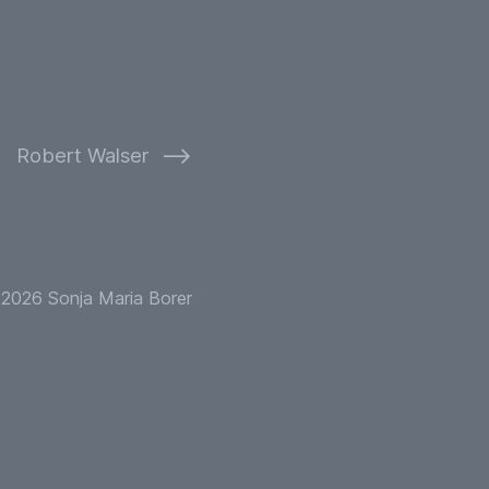
⟶
Robert Walser
2026 Sonja Maria Borer