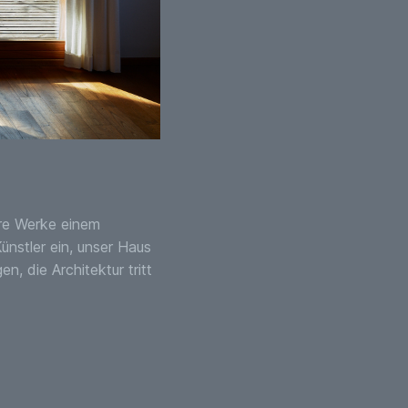
ihre Werke einem
Künstler ein, unser Haus
, die Architektur tritt