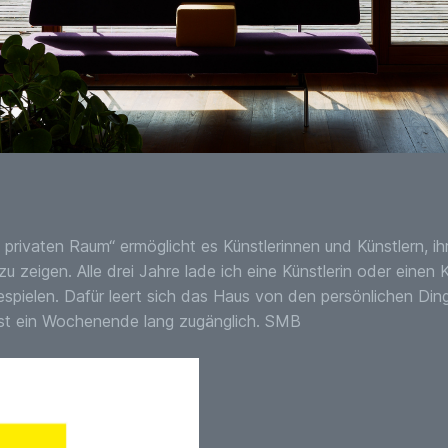
im privaten Raum“ ermöglicht es Künstlerinnen und Künstlern, 
zu zeigen. Alle drei Jahre lade ich eine Künstlerin oder einen 
pielen. Dafür leert sich das Haus von den persönlichen Dingen
 ist ein Wochenende lang zugänglich. SMB