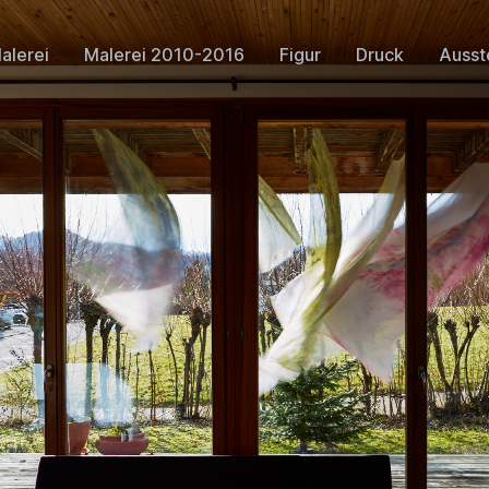
alerei
Malerei 2010-2016
Figur
Druck
Ausst