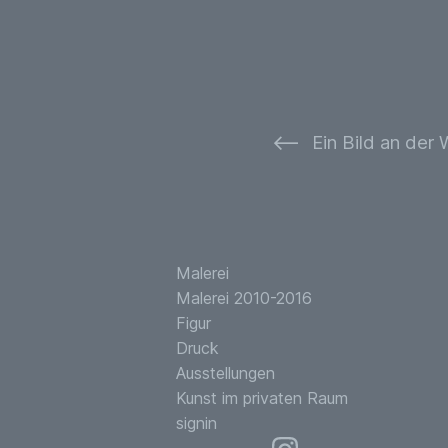
⟵
Ein Bild an der
Malerei
Malerei 2010-2016
Figur
Druck
Ausstellungen
Kunst im privaten Raum
signin