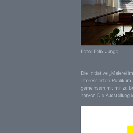
Foto: Felix Jungo
Die Initiative „Malerei 
interessierten Publikum 
gemeinsam mit mir zu bes
hervor. Die Ausstellung