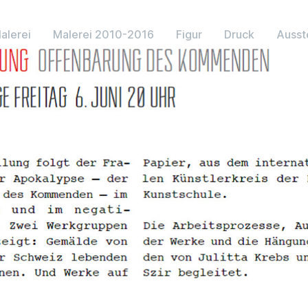
alerei
Malerei 2010-2016
Figur
Druck
Ausst