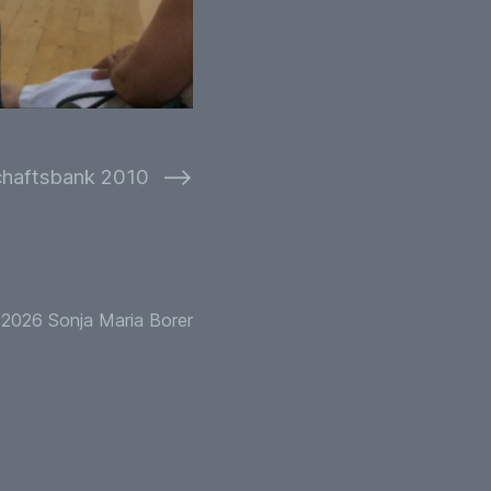
⟶
haftsbank 2010
2026 Sonja Maria Borer