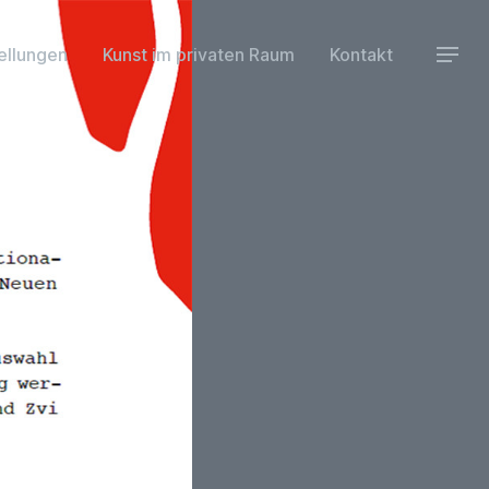
ellungen
Kunst im privaten Raum
Kontakt