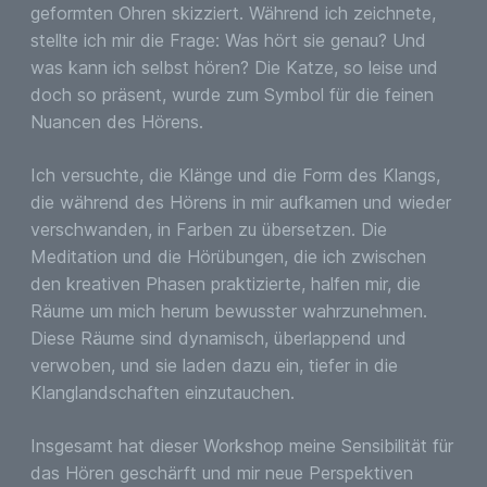
geformten Ohren skizziert. Während ich zeichnete,
stellte ich mir die Frage: Was hört sie genau? Und
was kann ich selbst hören? Die Katze, so leise und
doch so präsent, wurde zum Symbol für die feinen
Nuancen des Hörens.
Ich versuchte, die Klänge und die Form des Klangs,
die während des Hörens in mir aufkamen und wieder
verschwanden, in Farben zu übersetzen. Die
Meditation und die Hörübungen, die ich zwischen
den kreativen Phasen praktizierte, halfen mir, die
Räume um mich herum bewusster wahrzunehmen.
Diese Räume sind dynamisch, überlappend und
verwoben, und sie laden dazu ein, tiefer in die
Klanglandschaften einzutauchen.
Insgesamt hat dieser Workshop meine Sensibilität für
das Hören geschärft und mir neue Perspektiven