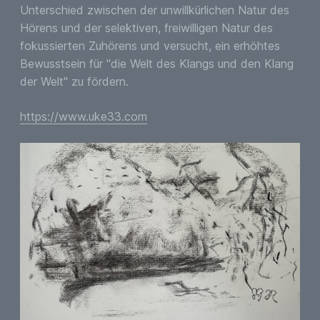
Unterschied zwischen der unwillkürlichen Natur des
Hörens und der selektiven, freiwilligen Natur des
fokussierten Zuhörens und versucht, ein erhöhtes
Bewusstsein für "die Welt des Klangs und den Klang
der Welt" zu fördern.
https://www.uke33.com