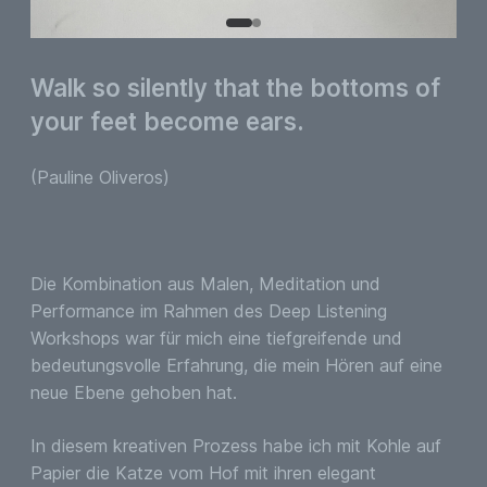
Walk so silently that the bottoms of
your feet become ears.
(Pauline Oliveros)
Die Kombination aus Malen, Meditation und
Performance im Rahmen des Deep Listening
Workshops war für mich eine tiefgreifende und
bedeutungsvolle Erfahrung, die mein Hören auf eine
neue Ebene gehoben hat.
In diesem kreativen Prozess habe ich mit Kohle auf
Papier die Katze vom Hof mit ihren elegant